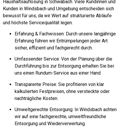
Haushaltsauflösung in Schwabach. Viele Kundinnen und
Kunden in Windsbach und Umgebung entscheiden sich
bewusst für uns, da wir Wert auf strukturierte Abläufe
und höchste Servicequalität legen.
Erfahrung & Fachwissen: Durch unsere langjährige
Erfahrung führen wir Entrümpelungen jeder Art
sicher, effizient und fachgerecht durch.
Umfassender Service: Von der Planung über die
Durchführung bis zur Entsorgung erhalten Sie bei
uns einen Rundum-Service aus einer Hand.
Transparente Preise: Sie profitieren von klar
kalkulierten Festpreisen, ohne versteckte oder
nachträgliche Kosten.
Umweltgerechte Entsorgung: In Windsbach achten
wir auf eine fachgerechte, umweltfreundliche
Entsorgung und Wiederverwertung.