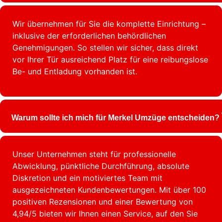
Wir übernehmen für Sie die komplette Einrichtung –
inklusive der erforderlichen behördlichen
Genehmigungen. So stellen wir sicher, dass direkt
vor Ihrer Tür ausreichend Platz für eine reibungslose
Be- und Entladung vorhanden ist.
Warum sollte ich mich für Merkel Umzüge entscheiden?
Unser Unternehmen steht für professionelle
Abwicklung, pünktliche Durchführung, absolute
Diskretion und ein motiviertes Team mit
ausgezeichneten Kundenbewertungen. Mit über 100
positiven Rezensionen und einer Bewertung von
4,94/5 bieten wir Ihnen einen Service, auf den Sie