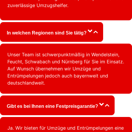
zuverlässige Umzugshelfer.
In welchen Regionen sind Sie tätig?
Unser Team ist schwerpunktmäßig in Wendelstein,
Feucht, Schwabach und Nürnberg für Sie im Einsatz.
Auf Wunsch übernehmen wir Umzüge und
Entrümpelungen jedoch auch bayernweit und
deutschlandweit.
Gibt es bei Ihnen eine Festpreisgarantie?
Ja. Wir bieten für Umzüge und Entrümpelungen eine