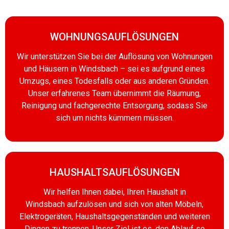
WOHNUNGSAUFLÖSUNGEN
Wir unterstützen Sie bei der Auflösung von Wohnungen
und Häusern in Windsbach – sei es aufgrund eines
Umzugs, eines Todesfalls oder aus anderen Gründen.
Unser erfahrenes Team übernimmt die Räumung,
Reinigung und fachgerechte Entsorgung, sodass Sie
sich um nichts kümmern müssen.
HAUSHALTSAUFLÖSUNGEN
Wir helfen Ihnen dabei, Ihren Haushalt in
Windsbach aufzulösen und sich von alten Möbeln,
Elektrogeräten, Haushaltsgegenständen und weiteren
Dingen zu trennen. Unser Ziel ist es, den Ablauf so