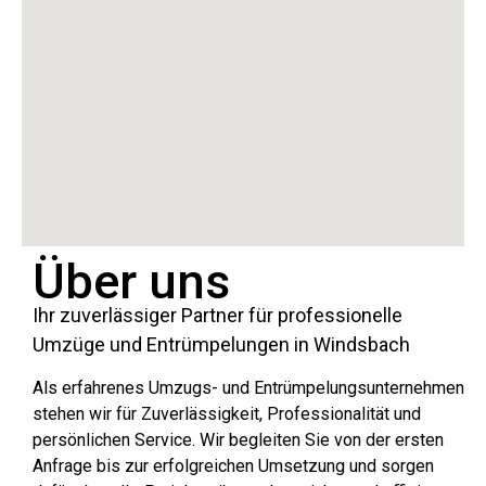
Über uns
Ihr zuverlässiger Partner für professionelle
Umzüge und Entrümpelungen in Windsbach
Als erfahrenes Umzugs- und Entrümpelungsunternehmen
stehen wir für Zuverlässigkeit, Professionalität und
persönlichen Service. Wir begleiten Sie von der ersten
Anfrage bis zur erfolgreichen Umsetzung und sorgen