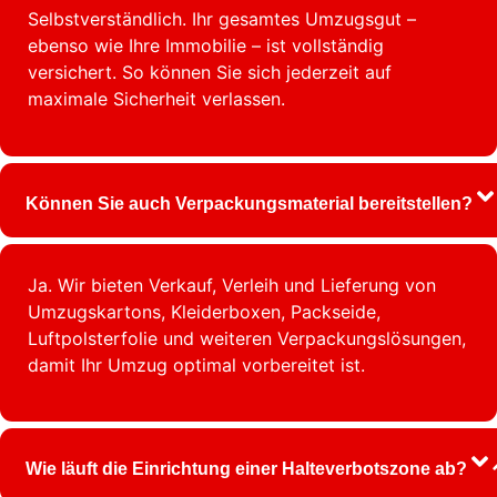
Selbstverständlich. Ihr gesamtes Umzugsgut –
ebenso wie Ihre Immobilie – ist vollständig
versichert. So können Sie sich jederzeit auf
maximale Sicherheit verlassen.
Können Sie auch Verpackungsmaterial bereitstellen?
Ja. Wir bieten Verkauf, Verleih und Lieferung von
Umzugskartons, Kleiderboxen, Packseide,
Luftpolsterfolie und weiteren Verpackungslösungen,
damit Ihr Umzug optimal vorbereitet ist.
Wie läuft die Einrichtung einer Halteverbotszone ab?