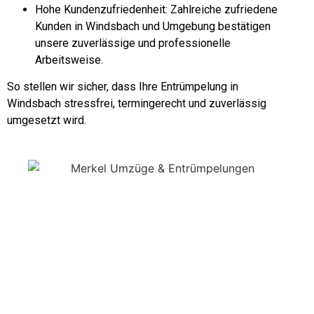
Hohe Kundenzufriedenheit: Zahlreiche zufriedene
Kunden in Windsbach und Umgebung bestätigen
unsere zuverlässige und professionelle
Arbeitsweise.
So stellen wir sicher, dass Ihre Entrümpelung in
Windsbach stressfrei, termingerecht und zuverlässig
umgesetzt wird.