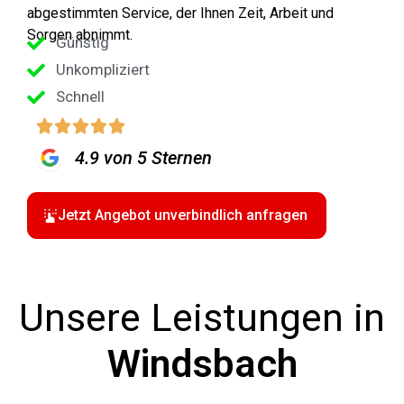
abgestimmten Service, der Ihnen Zeit, Arbeit und
Sorgen abnimmt.
Günstig
Unkompliziert
Schnell
4.9 von 5 Sternen
Jetzt Angebot unverbindlich anfragen
Unsere Leistungen in
Windsbach