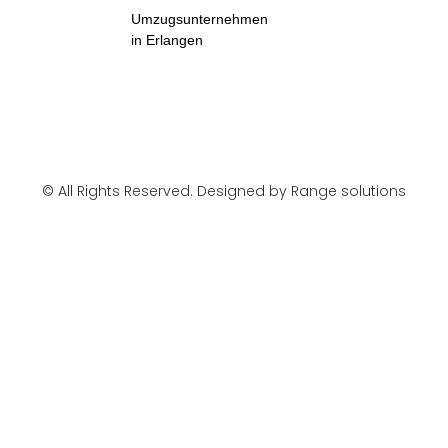
Umzugsunternehmen
in Erlangen
© All Rights Reserved. Designed by Range solutions