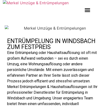
ENTRÜMPELUNG IN WINDSBACH
ZUM FESTPREIS
Eine Entrümpelung oder Haushaltsauflösung ist oft mit
großem Aufwand verbunden – sei es durch einen
Umzug, eine Wohnungsauflösung oder andere
persönliche Umstände. Mit einem zuverlässigen und
erfahrenen Partner an Ihrer Seite lässt sich dieser
Prozess jedoch effizient und stressfrei umsetzen.
Merkel Entrümpelungen & Haushaltsauflösungen ist Ihr
professioneller Dienstleister für Entrümpelung in
Windsbach und Umgebung. Unser engagiertes Team
bietet Ihnen einen umfassenden, individuell