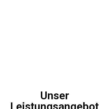
Unser
Leistungsangebot