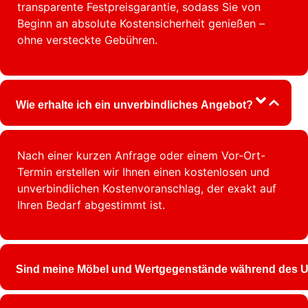
transparente Festpreisgarantie, sodass Sie von
Beginn an absolute Kostensicherheit genießen –
ohne versteckte Gebühren.
Wie erhalte ich ein unverbindliches Angebot?
Nach einer kurzen Anfrage oder einem Vor-Ort-
Termin erstellen wir Ihnen einen kostenlosen und
unverbindlichen Kostenvoranschlag, der exakt auf
Ihren Bedarf abgestimmt ist.
Sind meine Möbel und Wertgegenstände während des U