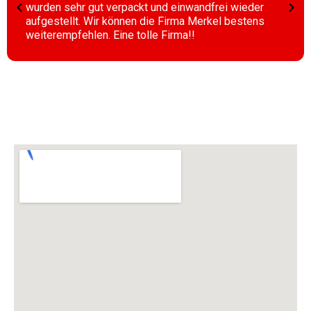
wurden sehr gut verpackt und einwandfrei wieder
aufgestellt. Wir können die Firma Merkel bestens
weiterempfehlen. Eine tolle Firma!!