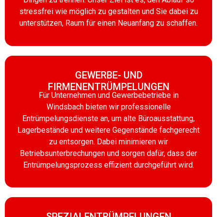
stressfrei wie möglich zu gestalten und Sie dabei zu
unterstützen, Raum für einen Neuanfang zu schaffen.
GEWERBE- UND
FIRMENENTRÜMPELUNGEN
Für Unternehmen und Gewerbebetriebe in
Windsbach bieten wir professionelle
Entrümpelungsdienste an, um alte Büroausstattung,
Lagerbestände und weitere Gegenstände fachgerecht
zu entsorgen. Dabei minimieren wir
Betriebsunterbrechungen und sorgen dafür, dass der
Entrümpelungsprozess effizient durchgeführt wird.
SPEZIALENTRÜMPELUNGEN