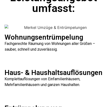
umfasst:
Wohnungsentrümpelung
Fachgerechte Räumung von Wohnungen aller Größen –
sauber, schnell und zuverlässig.
Haus- & Haushaltsauflösungen
Komplettauflösungen von Einfamilienhäusern,
Mehrfamilienhäusern und ganzen Haushalten.