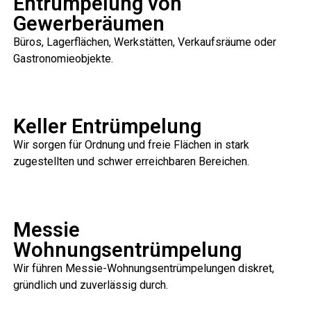
Entrümpelung von
Gewerberäumen
Büros, Lagerflächen, Werkstätten, Verkaufsräume oder
Gastronomieobjekte.
Keller Entrümpelung
Wir sorgen für Ordnung und freie Flächen in stark
zugestellten und schwer erreichbaren Bereichen.
Messie
Wohnungsentrümpelung
Wir führen Messie-Wohnungsentrümpelungen diskret,
gründlich und zuverlässig durch.