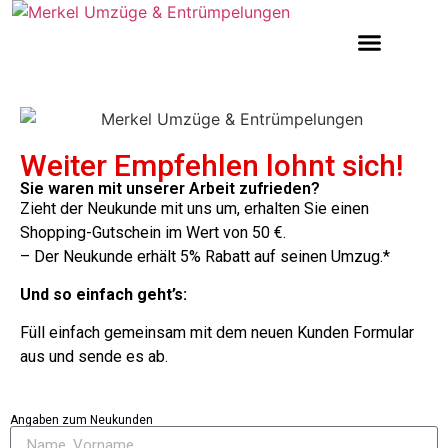
Weiter Empfehlen lohnt sich!
Sie waren mit unserer Arbeit zufrieden?
Zieht der Neukunde mit uns um, erhalten Sie einen
Shopping-Gutschein im Wert von 50 €.
– Der Neukunde erhält 5% Rabatt auf seinen Umzug.*
Und so einfach geht’s:
Füll einfach gemeinsam mit dem neuen Kunden Formular
aus und sende es ab.
Angaben zum Neukunden