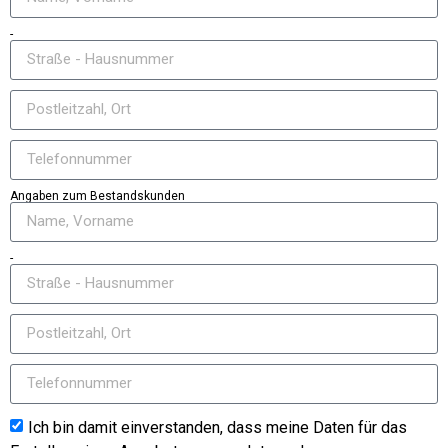
-
Angaben zum Bestandskunden
-
Ich bin damit einverstanden, dass meine Daten für das