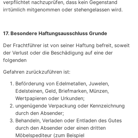
verpflichtet nachzuprüfen, dass kein Gegenstand
irrtümlich mitgenommen oder stehengelassen wird.
1
7
. Besondere Haftungsausschluss Grunde
Der Frachtführer ist von seiner Haftung befreit, soweit
der Verlust oder die Beschädigung auf eine der
folgenden
Gefahren zurückzuführen ist:
Beförderung von Edelmetallen, Juwelen,
Edelsteinen, Geld, Briefmarken, Münzen,
Wertpapieren oder Urkunden;
ungenügende Verpackung oder Kennzeichnung
durch den Absender;
Behandeln, Verladen oder Entladen des Gutes
durch den Absender oder einen dritten
Möbelspediteur (zum Beispiel