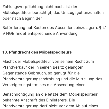
Zahlungsverpflichtung nicht nach, ist der
Möbelspediteur berechtigt, das Umzugsgut anzuhalten
oder nach Beginn der
Beförderung auf Kosten des Absenders einzulagern. § 41
9 HGB findet entsprechende Anwendung.
13. Pfandrecht des Möbelspediteurs
Macht der Möbelspediteur von seinem Recht zum
Pfandverkauf der in seinen Besitz gelangten
Gegenstande Gebrauch, so genügt für die
Pfandversteigerungsandrohung und die Mitteilung des
Versteigerungstermines die Absendung einer
Benachrichtigung an die letzte dem Möbelspediteur
bekannte Anschrift des Einlieferers. Die
Pfandversteigerung darf nicht vor dem Ablauf eines