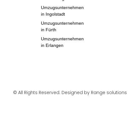
Umzugsunternehmen
in Ingolstadt
Umzugsunternehmen
in Fürth
Umzugsunternehmen
in Erlangen
© All Rights Reserved. Designed by Range solutions