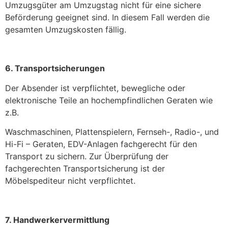
Umzugsgüter am Umzugstag nicht für eine sichere
Beförderung geeignet sind. In diesem Fall werden die
gesamten Umzugskosten fällig.
6. Transportsicherungen
Der Absender ist verpflichtet, bewegliche oder
elektronische Teile an hochempfindlichen Geraten wie
z.B.
Waschmaschinen, Plattenspielern, Fernseh-, Radio-, und
Hi-Fi – Geraten, EDV-Anlagen fachgerecht für den
Transport zu sichern. Zur Überprüfung der
fachgerechten Transportsicherung ist der
Möbelspediteur nicht verpflichtet.
7. Handwerkervermittlung