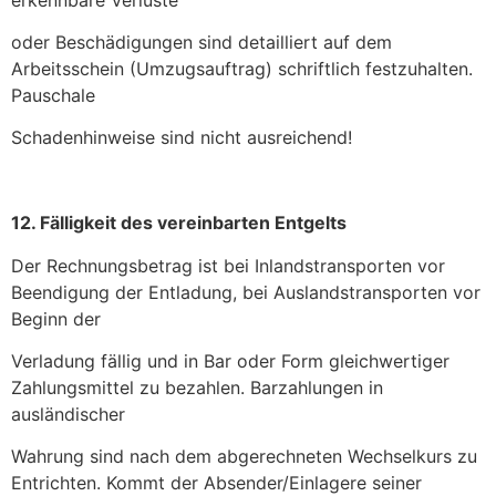
oder Beschädigungen sind detailliert auf dem
Arbeitsschein (Umzugsauftrag) schriftlich festzuhalten.
Pauschale
Schadenhinweise sind nicht ausreichend!
12. Fälligkeit des vereinbarten Entgelts
Der Rechnungsbetrag ist bei Inlandstransporten vor
Beendigung der Entladung, bei Auslandstransporten vor
Beginn der
Verladung fällig und in Bar oder Form gleichwertiger
Zahlungsmittel zu bezahlen. Barzahlungen in
ausländischer
Wahrung sind nach dem abgerechneten Wechselkurs zu
Entrichten. Kommt der Absender/Einlagere seiner