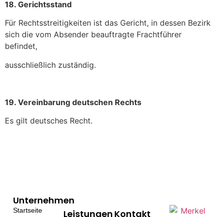
1
8
. Gerichtsstand
Für Rechtsstreitigkeiten ist das Gericht, in dessen Bezirk
sich die vom Absender beauftragte Frachtführer
befindet,
ausschließlich zuständig.
1
9
. Vereinbarung deutschen Rechts
Es gilt deutsches Recht.
Unternehmen
Startseite
Leistungen
Kontakt