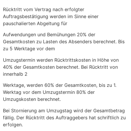
Rücktritt vom Vertrag nach erfolgter
Auftragsbestätigung werden im Sinne einer
pauschalierten Abgeltung für
Aufwendungen und Bemühungen 20% der
Gesamtkosten zu Lasten des Absenders berechnet. Bis
zu 5 Werktage vor dem
Umzugstermin werden Rücktrittskosten in Höhe von
40% der Gesamtkosten berechnet. Bei Rücktritt von
innerhalb 2
Werktage, werden 60% der Gesamtkosten, bis zu 1.
Werktag vor dem Umzugstermin 80% der
Umzugskosten berechnet.
Bei Stornierung am Umzugstag wird der Gesamtbetrag
fällig. Der Rücktritt des Auftraggebers hat schriftlich zu
erfolgen.