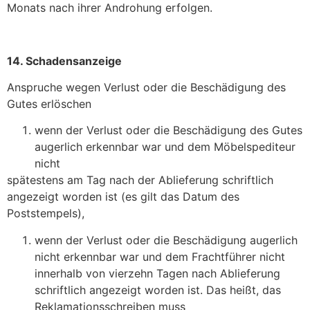
Monats nach ihrer Androhung erfolgen.
14. Schadensanzeige
Anspruche wegen Verlust oder die Beschädigung des
Gutes erlöschen
wenn der Verlust oder die Beschädigung des Gutes
augerlich erkennbar war und dem Möbelspediteur
nicht
spätestens am Tag nach der Ablieferung schriftlich
angezeigt worden ist (es gilt das Datum des
Poststempels),
wenn der Verlust oder die Beschädigung augerlich
nicht erkennbar war und dem Frachtführer nicht
innerhalb von vierzehn Tagen nach Ablieferung
schriftlich angezeigt worden ist. Das heißt, das
Reklamationsschreiben muss