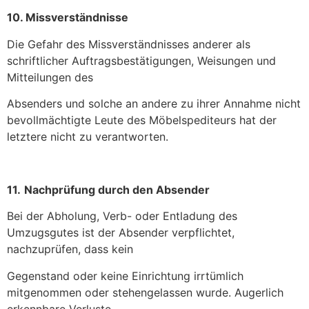
10. Missverständnisse
Die Gefahr des Missverständnisses anderer als
schriftlicher Auftragsbestätigungen, Weisungen und
Mitteilungen des
Absenders und solche an andere zu ihrer Annahme nicht
bevollmächtigte Leute des Möbelspediteurs hat der
letztere nicht zu verantworten.
11.
Nachprüfung durch den Absender
Bei der Abholung, Verb- oder Entladung des
Umzugsgutes ist der Absender verpflichtet,
nachzuprüfen, dass kein
Gegenstand oder keine Einrichtung irrtümlich
mitgenommen oder stehengelassen wurde. Augerlich
erkennbare Verluste