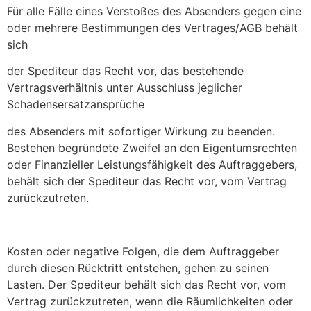
Für alle Fälle eines Verstoßes des Absenders gegen eine
oder mehrere Bestimmungen des Vertrages/AGB behält
sich
der Spediteur das Recht vor, das bestehende
Vertragsverhältnis unter Ausschluss jeglicher
Schadensersatzansprüche
des Absenders mit sofortiger Wirkung zu beenden.
Bestehen begründete Zweifel an den Eigentumsrechten
oder Finanzieller Leistungsfähigkeit des Auftraggebers,
behält sich der Spediteur das Recht vor, vom Vertrag
zurückzutreten.
Kosten oder negative Folgen, die dem Auftraggeber
durch diesen Rücktritt entstehen, gehen zu seinen
Lasten. Der Spediteur behält sich das Recht vor, vom
Vertrag zurückzutreten, wenn die Räumlichkeiten oder