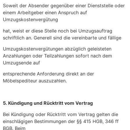
Soweit der Absender gegenüber einer Dienststelle oder
einem Arbeitgeber einen Anspruch auf
Umzugskostenvergütung
hat, weist er diese Stelle noch bei Umzugsauftrag
schriftlich an. Generell sind die vereinbarte und fällige
Umzugskostenvergütungen abzüglich geleisteten
Anzahlungen oder Teilzahlungen sofort nach dem
Umzugsende auf
entsprechende Anforderung direkt an der
Möbelspediteur auszuzahlen.
5. Kündigung und Rücktritt vom Vertrag
Bei Kündigung oder Rücktritt vom Vertrag gelten die
einschlägigen Bestimmungen der §§ 415 HGB, 346 ff
BGB. Beim