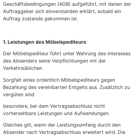
Geschäftsbedingungen (AGB) aufgeführt, mit denen der
Auftraggeber sich einverstanden erklärt, sobald ein
Auftrag zustande gekommen ist.
1. Leistungen des Möbelspediteurs
Der Möbelspediteur führt unter Wahrung des Interesses
des Absenders seine Verpflichtungen mit der
Verkehrsüblichen
Sorgfalt eines ordentlich Möbelspediteurs gegen
Bezahlung des vereinbarten Entgelts aus. Zusätzlich zu
vergüten sind
besondere, bei dem Vertragsabschluss nicht
vorhersehbare Leistungen und Aufwendungen.
Gleiches gilt, wenn der Leistungsumfang durch den
Absender nach Vertragsabschluss erweitert wird. Die