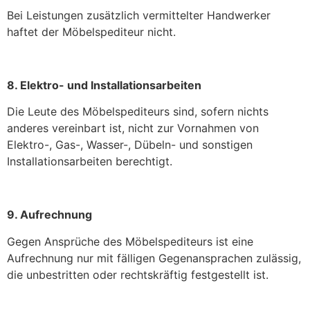
Bei Leistungen zusätzlich vermittelter Handwerker
haftet der Möbelspediteur nicht.
8. Elektro- und Installationsarbeiten
Die Leute des Möbelspediteurs sind, sofern nichts
anderes vereinbart ist, nicht zur Vornahmen von
Elektro-, Gas-, Wasser-, Dübeln- und sonstigen
Installationsarbeiten berechtigt.
9. Aufrechnung
Gegen Ansprüche des Möbelspediteurs ist eine
Aufrechnung nur mit fälligen Gegenansprachen zulässig,
die unbestritten oder rechtskräftig festgestellt ist.