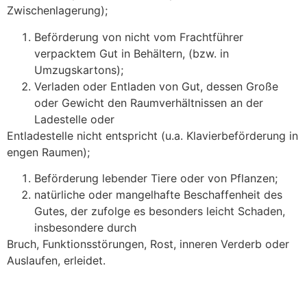
Zwischenlagerung);
Beförderung von nicht vom Frachtführer
verpacktem Gut in Behältern, (bzw. in
Umzugskartons);
Verladen oder Entladen von Gut, dessen Große
oder Gewicht den Raumverhältnissen an der
Ladestelle oder
Entladestelle nicht entspricht (u.a. Klavierbeförderung in
engen Raumen);
Beförderung lebender Tiere oder von Pflanzen;
natürliche oder mangelhafte Beschaffenheit des
Gutes, der zufolge es besonders leicht Schaden,
insbesondere durch
Bruch, Funktionsstörungen, Rost, inneren Verderb oder
Auslaufen, erleidet.