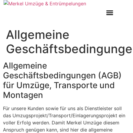
Allgemeine
Geschäftsbedingunge
Allgemeine
Geschäftsbedingungen (AGB)
für Umzüge, Transporte und
Montagen
Für unsere Kunden sowie für uns als Dienstleister soll
das Umzugsprojekt/Transport/Einlagerungsprojekt ein
voller Erfolg werden. Damit Merkel Umzüge diesem
Anspruch genügen kann, sind hier die allgemeine