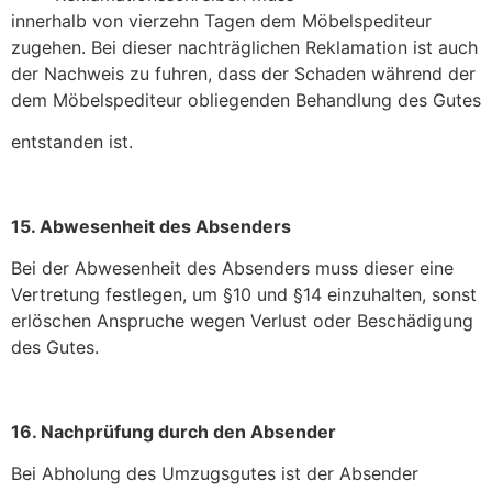
innerhalb von vierzehn Tagen dem Möbelspediteur
zugehen. Bei dieser nachträglichen Reklamation ist auch
der Nachweis zu fuhren, dass der Schaden während der
dem Möbelspediteur obliegenden Behandlung des Gutes
entstanden ist.
15. Abwesenheit des Absenders
Bei der Abwesenheit des Absenders muss dieser eine
Vertretung festlegen, um §10 und §14 einzuhalten, sonst
erlöschen Anspruche wegen Verlust oder Beschädigung
des Gutes.
16. Nachprüfung durch den Absender
Bei Abholung des Umzugsgutes ist der Absender