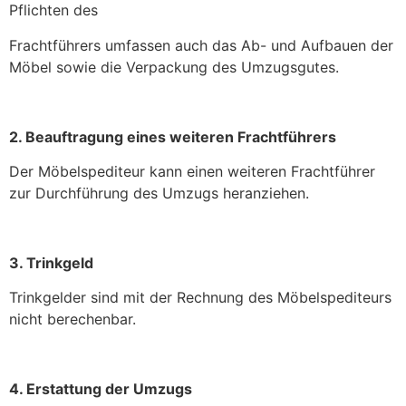
Pflichten des
Frachtführers umfassen auch das Ab- und Aufbauen der
Möbel sowie die Verpackung des Umzugsgutes.
2. Beauftragung eines weiteren Frachtführers
Der Möbelspediteur kann einen weiteren Frachtführer
zur Durchführung des Umzugs heranziehen.
3. Trinkgeld
Trinkgelder sind mit der Rechnung des Möbelspediteurs
nicht berechenbar.
4. Erstattung der Umzugs